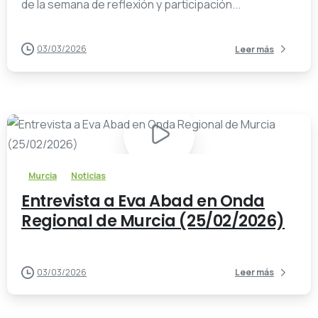
de la semana de reflexión y participación...
03/03/2026
Leer más
-
Murcia
Noticias
Entrevista a Eva Abad en Onda
Regional de Murcia (25/02/2026)
03/03/2026
Leer más