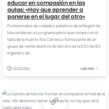
educar en compasión en las
aulas: «Hay que aprender a
ponerse en el lugar del otro»
Profesionales de cuidados paliativos de la Región de
Murcia lideran un programa piloto que rompe con el
tabú de la muerte Ana Carrasco forma parte de un
grupo de veinte alumnos de tercero de la ESO del IES
Ingeniero de...
03/03/2026
Leer más
-