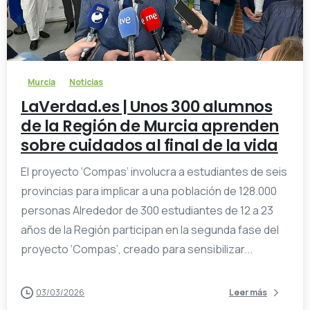
-
Murcia
Noticias
LaVerdad.es | Unos 300 alumnos
de la Región de Murcia aprenden
sobre cuidados al final de la vida
El proyecto ‘Compas’ involucra a estudiantes de seis
provincias para implicar a una población de 128.000
personas Alrededor de 300 estudiantes de 12 a 23
años de la Región participan en la segunda fase del
proyecto ‘Compas’, creado para sensibilizar...
03/03/2026
Leer más