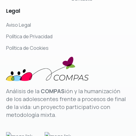
Legal
Aviso Legal
Política de Privacidad
Política de Cookies
Análisis de la
COMPAS
ión y la humanización
de los adolescentes frente a procesos de final
de la vida: un proyecto participativo con
metodología mixta.