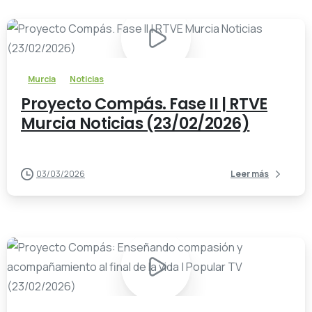
-
Murcia
Noticias
Proyecto Compás. Fase II | RTVE
Murcia Noticias (23/02/2026)
03/03/2026
Leer más
-