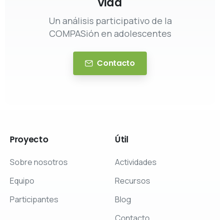
vida
Un análisis participativo de la
COMPASión en adolescentes
Contacto
Proyecto
Útil
Sobre nosotros
Actividades
Equipo
Recursos
Participantes
Blog
Contacto