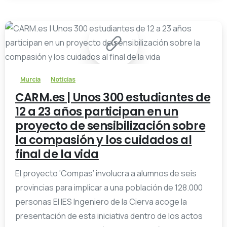
-
Murcia
Noticias
CARM.es | Unos 300 estudiantes de
12 a 23 años participan en un
proyecto de sensibilización sobre
la compasión y los cuidados al
final de la vida
El proyecto ‘Compas’ involucra a alumnos de seis
provincias para implicar a una población de 128.000
personas El IES Ingeniero de la Cierva acoge la
presentación de esta iniciativa dentro de los actos