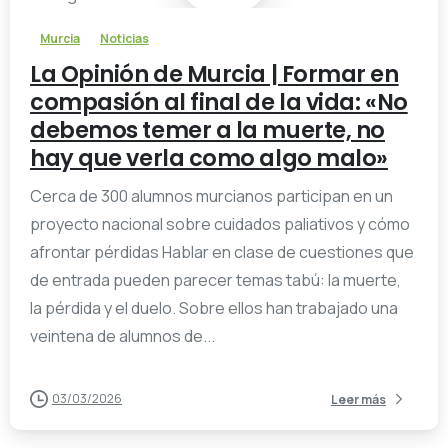
Murcia
Noticias
La Opinión de Murcia | Formar en
compasión al final de la vida: «No
debemos temer a la muerte, no
hay que verla como algo malo»
Cerca de 300 alumnos murcianos participan en un
proyecto nacional sobre cuidados paliativos y cómo
afrontar pérdidas Hablar en clase de cuestiones que
de entrada pueden parecer temas tabú: la muerte,
la pérdida y el duelo. Sobre ellos han trabajado una
veintena de alumnos de...
03/03/2026
Leer más