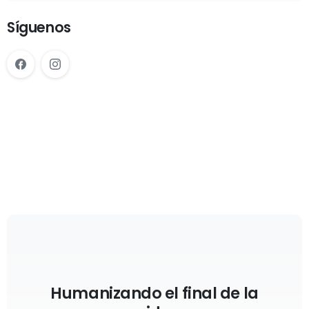
Síguenos
Humanizando el final de la