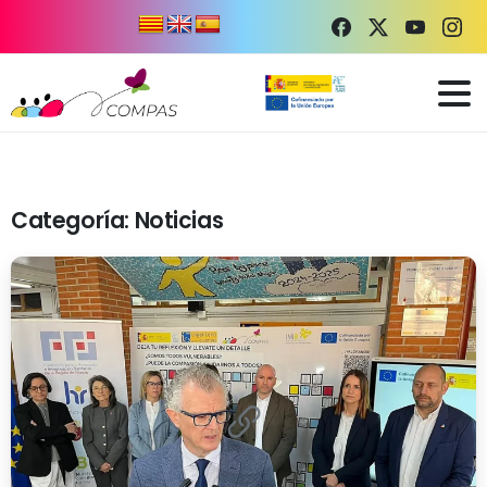
Categoría:
Noticias