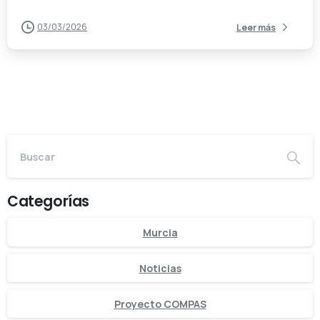
03/03/2026
Leer más
Categorías
Murcia
Noticias
Proyecto COMPAS