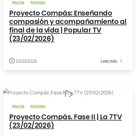
Murcia
Noticias
Proyecto Compás: Enseñando
compasión y acompañamiento al
final de la vida | Popular TV
(23/02/2026)
03/03/2026
Leer más
-
Murcia
Noticias
Proyecto Compás. Fase II | La 7TV
(23/02/2026)