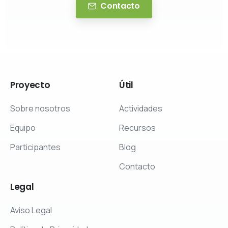
Contacto
Proyecto
Útil
Sobre nosotros
Actividades
Equipo
Recursos
Participantes
Blog
Contacto
Legal
Aviso Legal