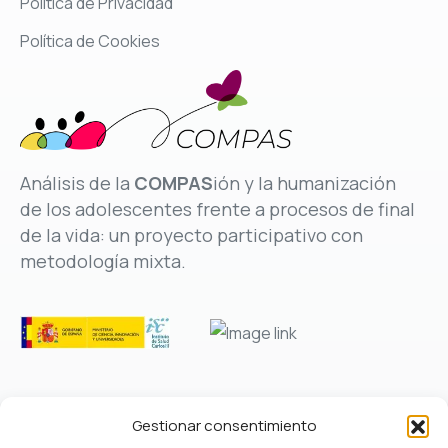
Política de Privacidad
Política de Cookies
Análisis de la
COMPAS
ión y la humanización
de los adolescentes frente a procesos de final
de la vida: un proyecto participativo con
metodología mixta.
Gestionar consentimiento