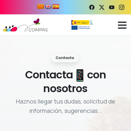
Contacto
Contacta
con
nosotros
Haznos llegar tus dudas, solicitud de
información, sugerencias...