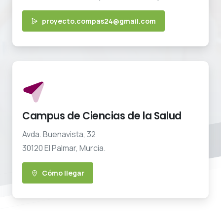
proyecto.compas24@gmail.com
Campus de Ciencias de la Salud
Avda. Buenavista, 32
30120 El Palmar, Murcia.
Cómo llegar