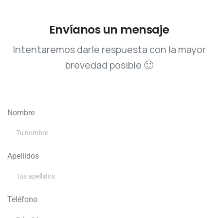
Envíanos
un
mensaje
Intentaremos darle respuesta con la mayor
brevedad posible 🙂
Nombre
Apellidos
Teléfono