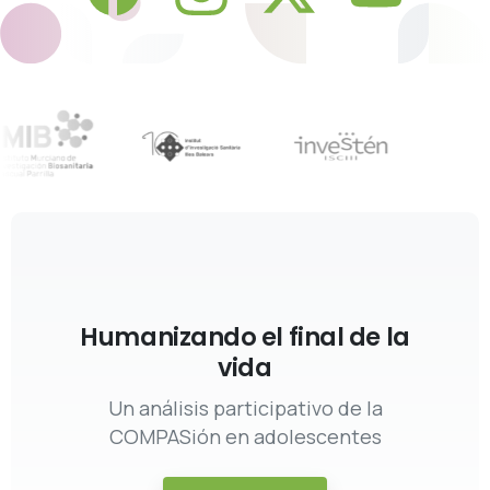
Humanizando el final de la
vida
Un análisis participativo de la
COMPASión en adolescentes