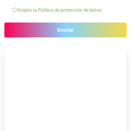
Acepto la Política de protección de datos.