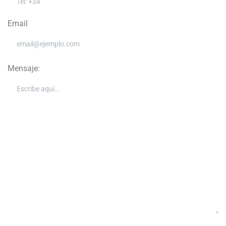
Email
Mensaje: