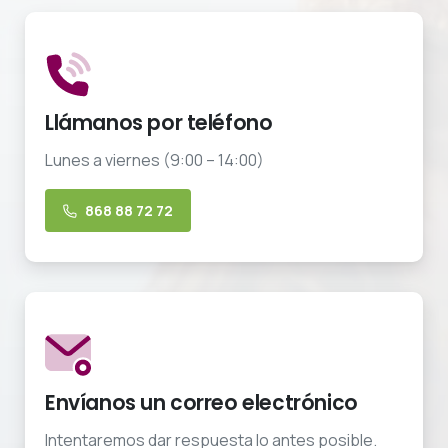
Llámanos por teléfono
Lunes a viernes (9:00 – 14:00)
868 88 72 72
Envíanos un correo electrónico
Intentaremos dar respuesta lo antes posible.