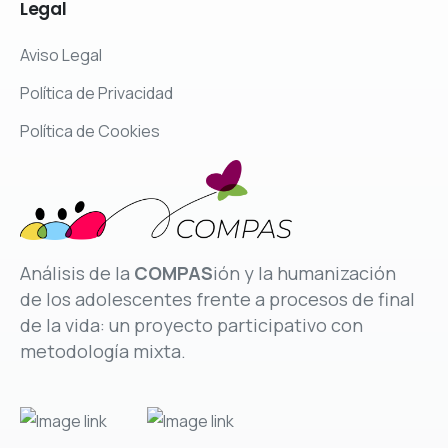
Legal
Aviso Legal
Política de Privacidad
Política de Cookies
Análisis de la
COMPAS
ión y la humanización
de los adolescentes frente a procesos de final
de la vida: un proyecto participativo con
metodología mixta.