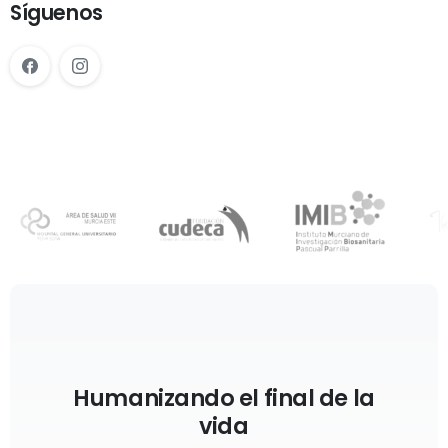
Síguenos
Humanizando el final de la
vida