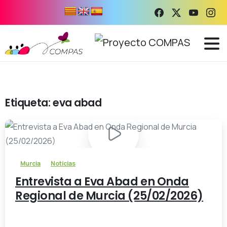
Etiqueta:
eva abad
-
Murcia
Noticias
Entrevista a Eva Abad en Onda
Regional de Murcia (25/02/2026)