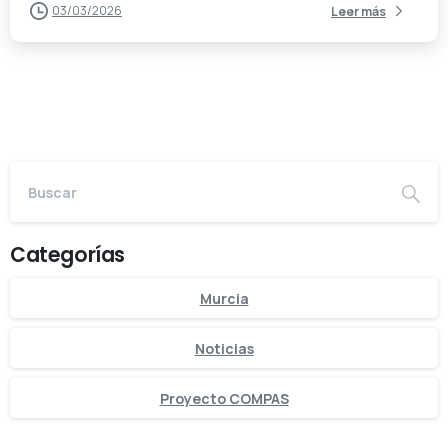
03/03/2026
Leer más
Categorías
Murcia
Noticias
Proyecto COMPAS