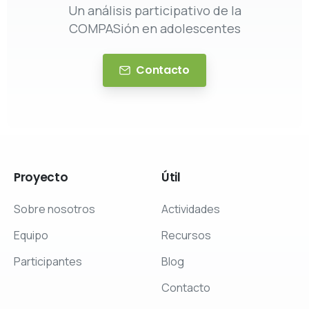
Un análisis participativo de la
COMPASión en adolescentes
Contacto
Proyecto
Útil
Sobre nosotros
Actividades
Equipo
Recursos
Participantes
Blog
Contacto