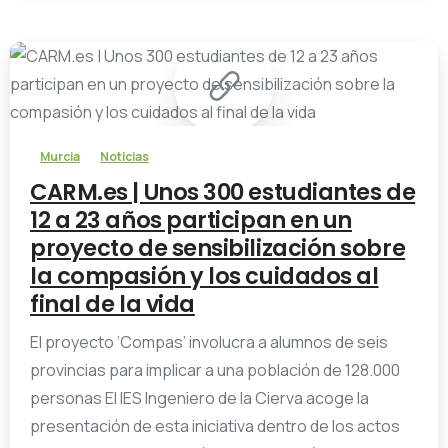
-
Murcia
Noticias
CARM.es | Unos 300 estudiantes de
12 a 23 años participan en un
proyecto de sensibilización sobre
la compasión y los cuidados al
final de la vida
El proyecto ‘Compas’ involucra a alumnos de seis
provincias para implicar a una población de 128.000
personas El IES Ingeniero de la Cierva acoge la
presentación de esta iniciativa dentro de los actos