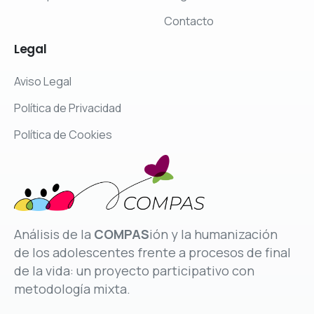
Contacto
Legal
Aviso Legal
Política de Privacidad
Política de Cookies
Análisis de la
COMPAS
ión y la humanización
de los adolescentes frente a procesos de final
de la vida: un proyecto participativo con
metodología mixta.