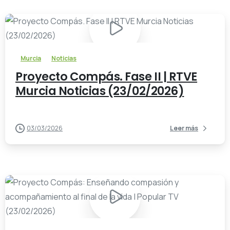
-
Murcia
Noticias
Proyecto Compás. Fase II | RTVE
Murcia Noticias (23/02/2026)
03/03/2026
Leer más
-