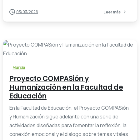
03/03/2026
Leer más
-
Murcia
Proyecto COMPASión y
Humanización en la Facultad de
Educación
En la Facultad de Educación, el Proyecto COMPASión
y Humanización sigue adelante con una serie de
actividades diseñadas para fomentar la reflexión, la
conexión emocional y el diálogo sobre temas vitales