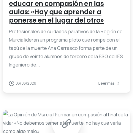
educar en compasión en las
aulas: «Hay que aprender a
ponerse en el lugar del otro»
Profesionales de cuidados paliativos de la Región de
Murcia lideran un programa piloto que rompe con el
tabú de la muerte Ana Carrasco forma parte de un
grupo de veinte alumnos de tercero de la ESO del IES
Ingeniero de...
03/03/2026
Leer más
-