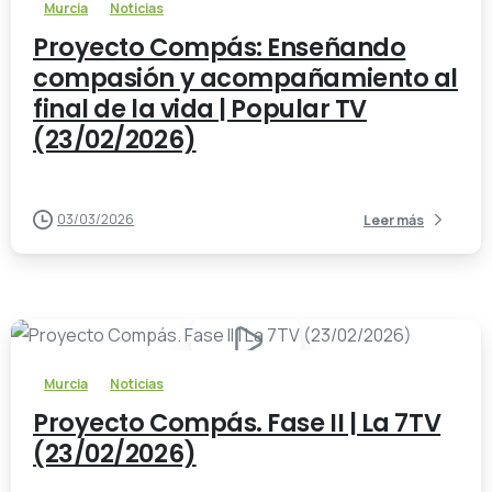
Murcia
Noticias
Proyecto Compás: Enseñando
compasión y acompañamiento al
final de la vida | Popular TV
(23/02/2026)
03/03/2026
Leer más
-
Murcia
Noticias
Proyecto Compás. Fase II | La 7TV
(23/02/2026)