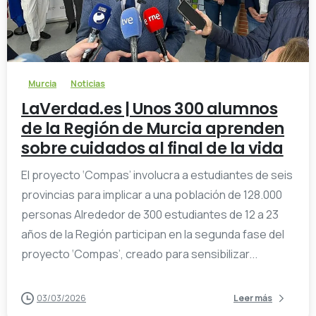
-
Murcia
Noticias
LaVerdad.es | Unos 300 alumnos
de la Región de Murcia aprenden
sobre cuidados al final de la vida
El proyecto ‘Compas’ involucra a estudiantes de seis
provincias para implicar a una población de 128.000
personas Alrededor de 300 estudiantes de 12 a 23
años de la Región participan en la segunda fase del
proyecto ‘Compas’, creado para sensibilizar...
03/03/2026
Leer más