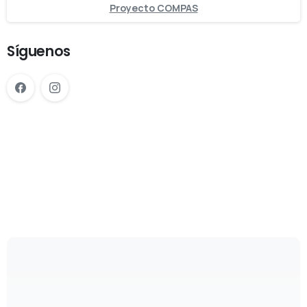
Proyecto COMPAS
Síguenos