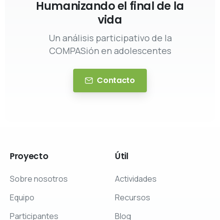
Humanizando el final de la
vida
Un análisis participativo de la
COMPASión en adolescentes
Contacto
Proyecto
Útil
Sobre nosotros
Actividades
Equipo
Recursos
Participantes
Blog