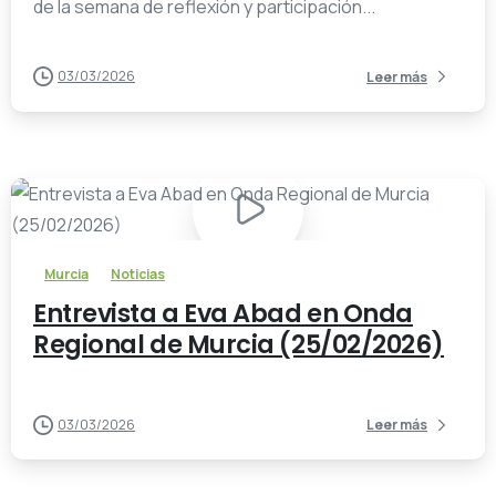
de la semana de reflexión y participación...
03/03/2026
Leer más
-
Murcia
Noticias
Entrevista a Eva Abad en Onda
Regional de Murcia (25/02/2026)
03/03/2026
Leer más