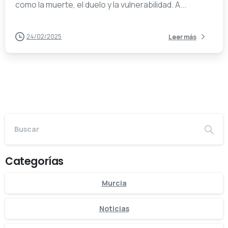
como la muerte, el duelo y la vulnerabilidad. A...
24/02/2025
Leer más
Categorías
Murcia
Noticias