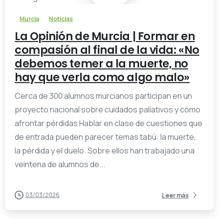
Murcia
Noticias
La Opinión de Murcia | Formar en
compasión al final de la vida: «No
debemos temer a la muerte, no
hay que verla como algo malo»
Cerca de 300 alumnos murcianos participan en un
proyecto nacional sobre cuidados paliativos y cómo
afrontar pérdidas Hablar en clase de cuestiones que
de entrada pueden parecer temas tabú: la muerte,
la pérdida y el duelo. Sobre ellos han trabajado una
veintena de alumnos de...
03/03/2026
Leer más