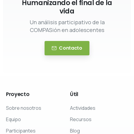
Humanizando el final de la
vida
Un análisis participativo de la
COMPASión en adolescentes
Contacto
Proyecto
Útil
Sobre nosotros
Actividades
Equipo
Recursos
Participantes
Blog