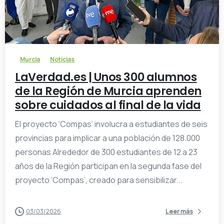
-
Murcia
Noticias
LaVerdad.es | Unos 300 alumnos
de la Región de Murcia aprenden
sobre cuidados al final de la vida
El proyecto ‘Compas’ involucra a estudiantes de seis
provincias para implicar a una población de 128.000
personas Alrededor de 300 estudiantes de 12 a 23
años de la Región participan en la segunda fase del
proyecto ‘Compas’, creado para sensibilizar...
03/03/2026
Leer más