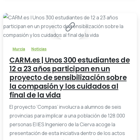
-
Murcia
Noticias
CARM.es | Unos 300 estudiantes de
12 a 23 años participan en un
proyecto de sensibilización sobre
la compasión y los cuidados al
final de la vida
El proyecto ‘Compas’ involucra a alumnos de seis
provincias para implicar a una población de 128.000
personas El IES Ingeniero de la Cierva acoge la
presentación de esta iniciativa dentro de los actos