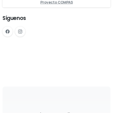
Proyecto COMPAS
Síguenos