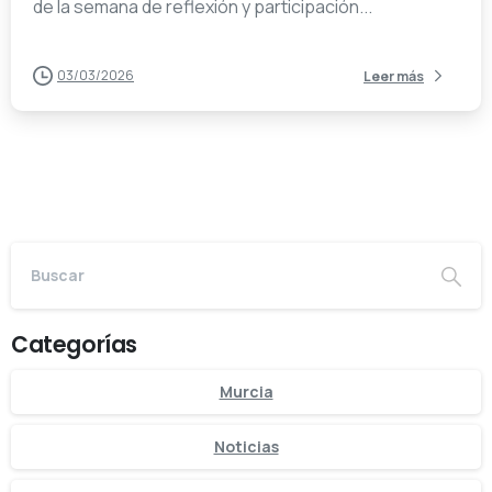
de la semana de reflexión y participación...
03/03/2026
Leer más
Categorías
Murcia
Noticias