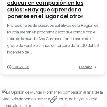
educar en compasión en las
aulas: «Hay que aprender a
ponerse en el lugar del otro»
Profesionales de cuidados paliativos de la Región de
Murcia lideran un programa piloto que rompe con el
tabú de la muerte Ana Carrasco forma parte de un
grupo de veinte alumnos de tercero de la ESO del IES
Ingeniero de...
03/03/2026
Leer más
-