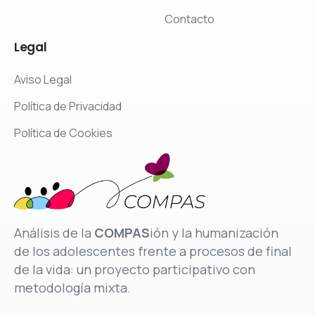
Contacto
Legal
Aviso Legal
Política de Privacidad
Política de Cookies
Análisis de la
COMPAS
ión y la humanización
de los adolescentes frente a procesos de final
de la vida: un proyecto participativo con
metodología mixta.