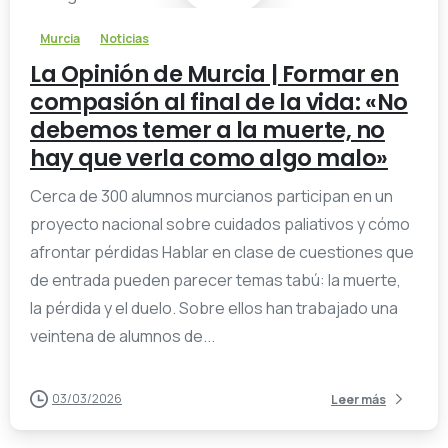
Murcia
Noticias
La Opinión de Murcia | Formar en
compasión al final de la vida: «No
debemos temer a la muerte, no
hay que verla como algo malo»
Cerca de 300 alumnos murcianos participan en un
proyecto nacional sobre cuidados paliativos y cómo
afrontar pérdidas Hablar en clase de cuestiones que
de entrada pueden parecer temas tabú: la muerte,
la pérdida y el duelo. Sobre ellos han trabajado una
veintena de alumnos de...
03/03/2026
Leer más