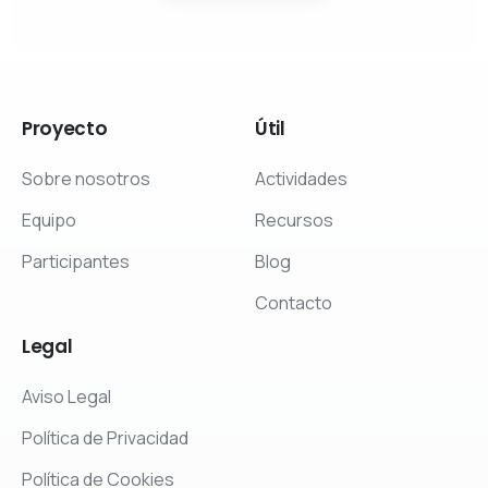
Proyecto
Útil
Sobre nosotros
Actividades
Equipo
Recursos
Participantes
Blog
Contacto
Legal
Aviso Legal
Política de Privacidad
Política de Cookies