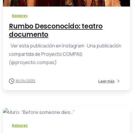
Baleares
Rumbo Desconocido: teatro
documento
Ver esta publicación en Instagram Una publicación
compartida de Proyecto COMPAS
(@proyecto.compas)
16/04/2025
Leer más
-
Baleares