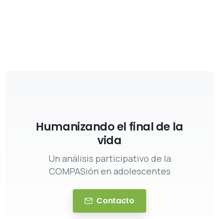
Humanizando el final de la
vida
Un análisis participativo de la
COMPASión en adolescentes
Contacto