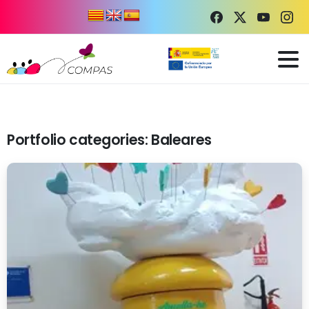
Portfolio categories:
Baleares